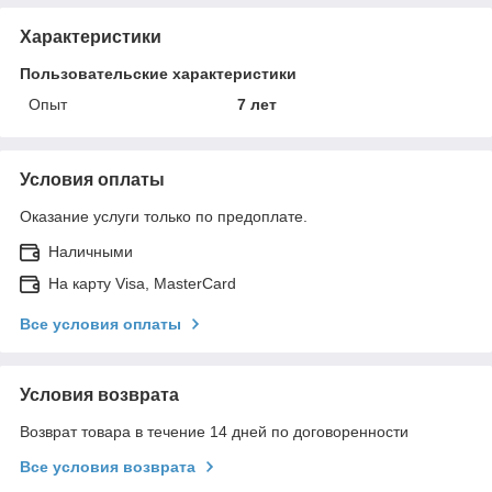
Характеристики
Пользовательские характеристики
Опыт
7 лет
Условия оплаты
Оказание услуги только по предоплате.
Наличными
На карту Visa, MasterCard
Все условия оплаты
Условия возврата
Возврат товара в течение 14 дней по договоренности
Все условия возврата