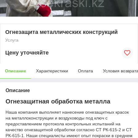
Огнезащита металлических конструкций
Услуга
Цену уточняйте
Описание
Характеристики
Оплата
Условия возврат
Описание
Огнезащитная обработка металла
Наша компания выполняет нанесение огнезащитных красок
на металлоконструкции и воздуховоды под ключ с
предоставлением протокола контрольных испытаний на
качество огнезащитной обработки согласно СТ РК-615-2 и СТ
РК-615-1. Наши специалисты имеют опыт покраски в среднем