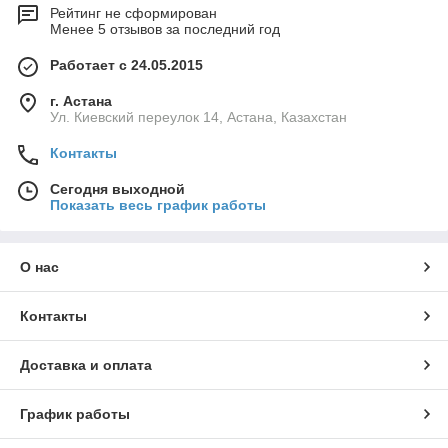
Рейтинг не сформирован
Менее 5 отзывов за последний год
Работает с 24.05.2015
г. Астана
Ул. Киевский переулок 14, Астана, Казахстан
Контакты
Сегодня выходной
Показать весь график работы
О нас
Контакты
Доставка и оплата
График работы