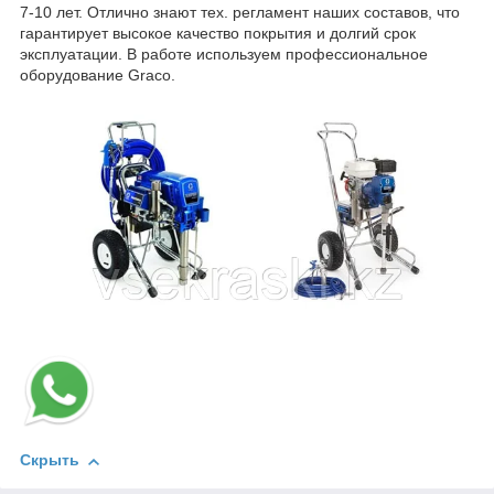
7-10 лет. Отлично знают тех. регламент наших составов, что
гарантирует высокое качество покрытия и долгий срок
эксплуатации. В работе используем профессиональное
оборудование Graco.
Скрыть