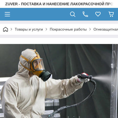
ZUVER - ПОСТАВКА И НАНЕСЕНИЕ ЛАКОКРАСОЧНОЙ ПРОД
Товары и услуги
Покрасочные работы
Огнезащитная