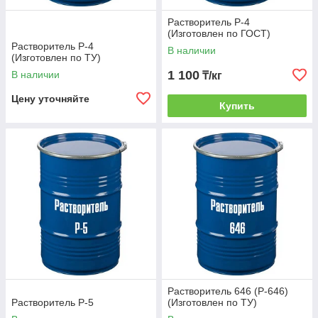
Растворитель Р-4
(Изготовлен по ГОСТ)
Растворитель Р-4
В наличии
(Изготовлен по ТУ)
1 100
В наличии
₸/кг
Цену уточняйте
Купить
Растворитель 646 (Р-646)
Растворитель Р-5
(Изготовлен по ТУ)