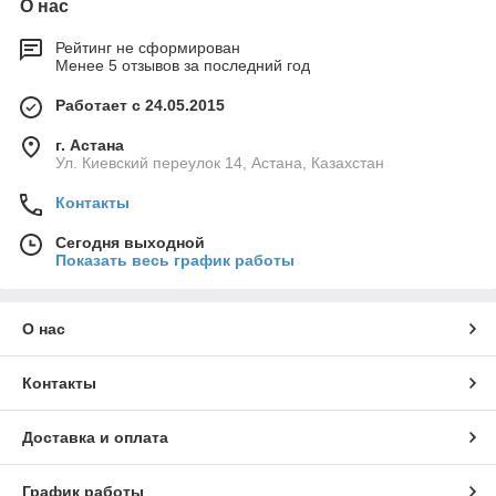
О нас
Рейтинг не сформирован
Менее 5 отзывов за последний год
Работает с 24.05.2015
г. Астана
Ул. Киевский переулок 14, Астана, Казахстан
Контакты
Сегодня выходной
Показать весь график работы
О нас
Контакты
Доставка и оплата
График работы