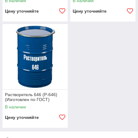
В наличии
В наличии
Цену уточняйте
Цену уточняйте
Растворитель 646 (Р-646)
(Изготовлен по ГОСТ)
В наличии
Цену уточняйте