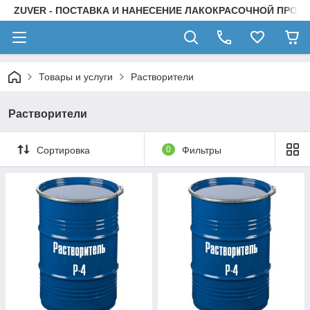
ZUVER - ПОСТАВКА И НАНЕСЕНИЕ ЛАКОКРАСОЧНОЙ ПРОД
Товары и услуги
Растворители
Растворители
Сортировка
0
Фильтры