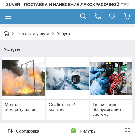
ZUVER - ПОСТАВКА И НАНЕСЕНИЕ ЛАКОКРАСОЧНОЙ ПРОД
Товары и услуги
Услуги
Услуги
Монтаж
Слаботочный
Техническое
пожаротушения
монтаж
обслуживание
системы
Сортировка
0
Фильтры