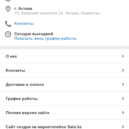
г. Астана
Ул. Киевский переулок 14, Астана, Казахстан
Контакты
Сегодня выходной
Показать весь график работы
О нас
Контакты
Доставка и оплата
График работы
Полная версия сайта
Сайт создан на маркетплейсе
Satu.kz