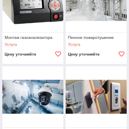
Монтаж газоанализатора
Пенное пожаротушение
Услуга
Услуга
Цену уточняйте
Цену уточняйте