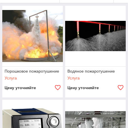
Порошковое пожаротушение
Водяное пожаротушение
Услуга
Услуга
Цену уточняйте
Цену уточняйте