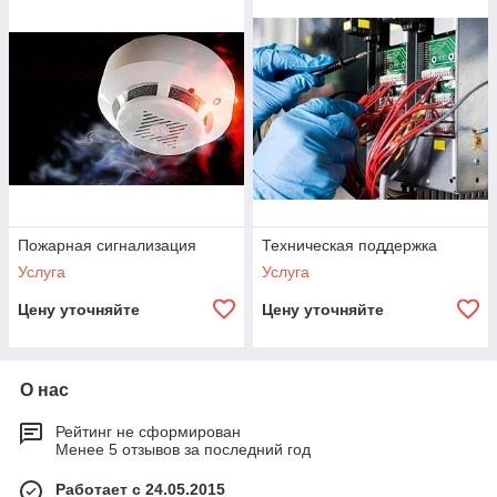
Пожарная сигнализация
Техническая поддержка
Услуга
Услуга
Цену уточняйте
Цену уточняйте
О нас
Рейтинг не сформирован
Менее 5 отзывов за последний год
Работает с 24.05.2015