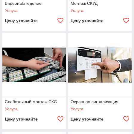
Видеонаблюдение
Монтаж СКУД
Услуга
Услуга
Цену уточняйте
Цену уточняйте
Слаботочный монтаж СКС
Охранная сигнализация
Услуга
Услуга
Цену уточняйте
Цену уточняйте