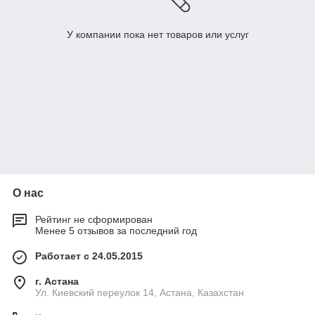
У компании пока нет товаров или услуг
О нас
Рейтинг не сформирован
Менее 5 отзывов за последний год
Работает с 24.05.2015
г. Астана
Ул. Киевский переулок 14, Астана, Казахстан