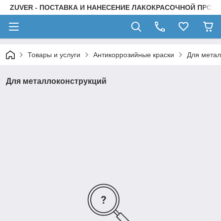
ZUVER - ПОСТАВКА И НАНЕСЕНИЕ ЛАКОКРАСОЧНОЙ ПРОД
Товары и услуги
Антикоррозийные краски
Для метал
Для металлоконструкций